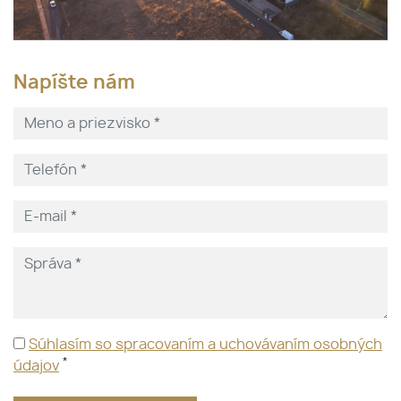
Napíšte nám
Súhlasím so spracovaním a uchovávaním osobných
*
údajov